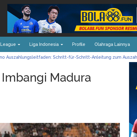
 League
Liga Indonesia
Profile
Olahraga Lainnya
n Server Stability: Uptime and Outages
asino Visszajelzési folyamata a rossz támogatásért
nd Realities in the Gambling World What You Need to Know
il Imbangi Madura
lse av økonomistyring i spillverdenen
ino: Τα κορυφαία slots και οι δυνατότητες που αξίζει να δοκιμάσετε
no Auszahlungsleitfaden: Schritt-für-Schritt-Anleitung zum Ausza