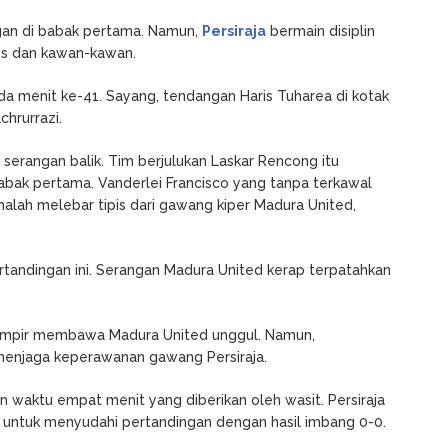
gan di babak pertama. Namun,
Persiraja
bermain disiplin
s dan kawan-kawan.
a menit ke-41. Sayang, tendangan Haris Tuharea di kotak
chrurrazi.
n serangan balik. Tim berjulukan Laskar Rencong itu
abak pertama. Vanderlei Francisco yang tanpa terkawal
alah melebar tipis dari gawang kiper Madura United,
ertandingan ini. Serangan Madura United kerap terpatahkan
ampir membawa Madura United unggul. Namun,
menjaga keperawanan gawang Persiraja.
waktu empat menit yang diberikan oleh wasit. Persiraja
uk menyudahi pertandingan dengan hasil imbang 0-0.