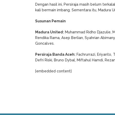
Dengan hasil ini, Persiraja masih belum terka
kali bermain imbang. Sementara itu, Madura U
Susunan Pemain
Madura United:
Muhammad Ridho Djazulie, Ma
Rendika Rama, Asep Berlian, Syahrian Abimany
Goncalves.
Persiraja Banda Aceh:
Fachrurrazi, Eriyanto,
Defri Riski, Bruno Dybal, Miftahul Hamdi, Reza
[embedded content]