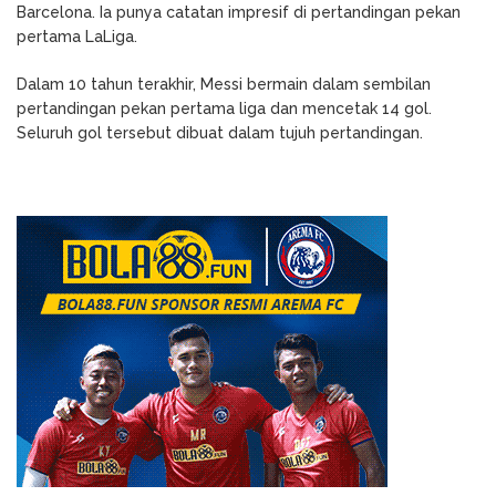
Barcelona. Ia punya catatan impresif di pertandingan pekan
pertama LaLiga.
Dalam 10 tahun terakhir, Messi bermain dalam sembilan
pertandingan pekan pertama liga dan mencetak 14 gol.
Seluruh gol tersebut dibuat dalam tujuh pertandingan.