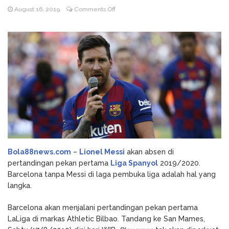
on
August 16, 2019
Comments Off
Godz Casino: Τα κορυφαία
August 3, 2026
Pertama
slots και οι δυνατότητες που αξίζει να
dalam
δοκιμάσετε
10
NV Casino
August 6, 2026
Tahun,
Auszahlungsleitfaden: Schritt-für-Schritt-
Barcelona
Anleitung zum Auszahlen
Awali
LaLiga
Tanpa
Messi
Bola88news.com
–
Lionel Messi
akan absen di
pertandingan pekan pertama
Liga Spanyol
2019/2020.
Barcelona tanpa Messi di laga pembuka liga adalah hal yang
langka.
Barcelona akan menjalani pertandingan pekan pertama
LaLiga di markas Athletic Bilbao. Tandang ke San Mames,