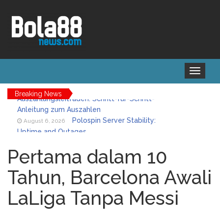
Toggle
NV Casino
August 6, 2026
navigation
Auszahlungsleitfaden: Schritt-für-Schritt-
Breaking News
Anleitung zum Auszahlen
Polospin Server Stability:
August 6, 2026
Uptime and Outages
Lemon Casino
August 6, 2026
Visszajelzési folyamata a rossz
Pertama dalam 10
támogatásért
Tahun, Barcelona Awali
Myths and Realities in the
August 6, 2026
Gambling World What You Need to Know
LaLiga Tanpa Messi
Forståelse av
August 4, 2026
økonomistyring i spillverdenen