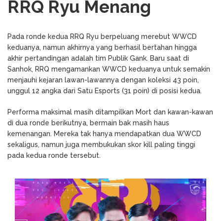
RRQ Ryu Menang
Pada ronde kedua RRQ Ryu berpeluang merebut WWCD
keduanya, namun akhirnya yang berhasil bertahan hingga
akhir pertandingan adalah tim Publik Gank. Baru saat di
Sanhok, RRQ mengamankan WWCD keduanya untuk semakin
menjauhi kejaran lawan-lawannya dengan koleksi 43 poin,
unggul 12 angka dari Satu Esports (31 poin) di posisi kedua.
Performa maksimal masih ditampilkan Mort dan kawan-kawan
di dua ronde berikutnya, bermain bak masih haus
kemenangan. Mereka tak hanya mendapatkan dua WWCD
sekaligus, namun juga membukukan skor kill paling tinggi
pada kedua ronde tersebut.