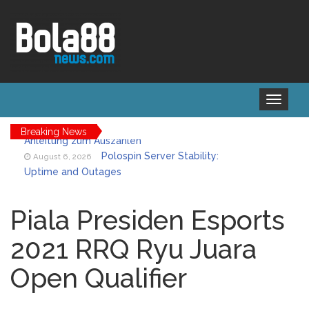
Toggle
navigation
Breaking News
Polospin Server Stability:
August 6, 2026
Uptime and Outages
Lemon Casino
August 6, 2026
Visszajelzési folyamata a rossz
Piala Presiden Esports
támogatásért
2021 RRQ Ryu Juara
Myths and Realities in the
August 6, 2026
Gambling World What You Need to Know
Open Qualifier
Forståelse av
August 4, 2026
økonomistyring i spillverdenen