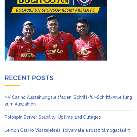
RECENT POSTS
NV Casino Auszahlungsleitfaden: Schritt-für-Schritt-Anleitung
zum Auszahlen
Polospin Server Stability: Uptime and Outages
Lemon Casino Visszajelzési folyamata a rossz támogatásért