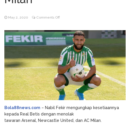
Godz Casino: Τα κορυφαία
August 3, 2026
slots και οι δυνατότητες που αξίζει να
on
May 2, 2020
Comments Off
δοκιμάσετε
Pilih
NV Casino
August 6, 2026
Bertahan,
Auszahlungsleitfaden: Schritt-für-Schritt-
Nabil
Anleitung zum Auszahlen
Fekir
Tolak
Arsenal,
Newcastle
dan
AC
Milan
Bola88news.com
– Nabil Fekir mengungkap kesetiaannya
kepada Real Betis dengan menolak
tawaran Arsenal, Newcastle United, dan AC Milan.