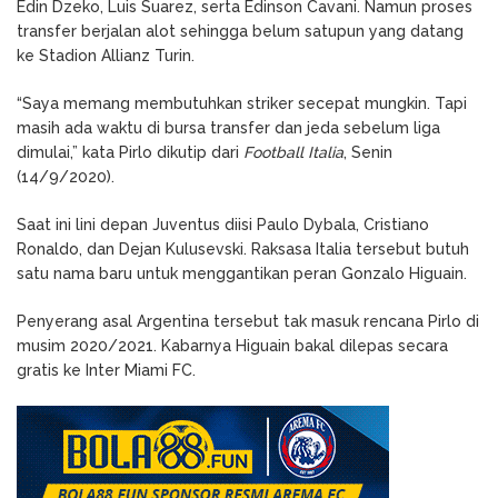
Edin Dzeko, Luis Suarez, serta Edinson Cavani. Namun proses
transfer berjalan alot sehingga belum satupun yang datang
ke Stadion Allianz Turin.
“Saya memang membutuhkan striker secepat mungkin. Tapi
masih ada waktu di bursa transfer dan jeda sebelum liga
dimulai,” kata Pirlo dikutip dari
Football Italia
, Senin
(14/9/2020).
Saat ini lini depan Juventus diisi Paulo Dybala, Cristiano
Ronaldo, dan Dejan Kulusevski. Raksasa Italia tersebut butuh
satu nama baru untuk menggantikan peran Gonzalo Higuain.
Penyerang asal Argentina tersebut tak masuk rencana Pirlo di
musim 2020/2021. Kabarnya Higuain bakal dilepas secara
gratis ke Inter Miami FC.