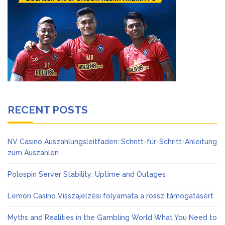
RECENT POSTS
NV Casino Auszahlungsleitfaden: Schritt-für-Schritt-Anleitung
zum Auszahlen
Polospin Server Stability: Uptime and Outages
Lemon Casino Visszajelzési folyamata a rossz támogatásért
Myths and Realities in the Gambling World What You Need to