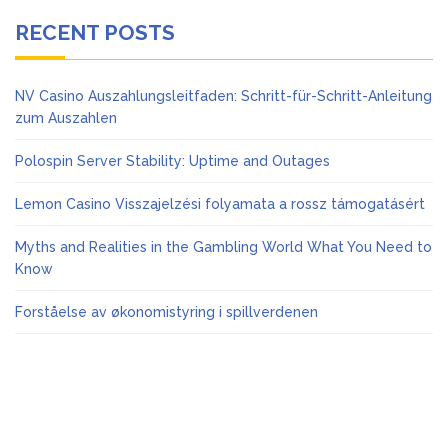
RECENT POSTS
NV Casino Auszahlungsleitfaden: Schritt-für-Schritt-Anleitung
zum Auszahlen
Polospin Server Stability: Uptime and Outages
Lemon Casino Visszajelzési folyamata a rossz támogatásért
Myths and Realities in the Gambling World What You Need to
Know
Forståelse av økonomistyring i spillverdenen