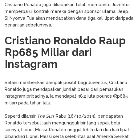
Cristiano Ronaldo juga dikabarkan telah membantu Juventus
memperbarui kontrak mereka dengan sponsor utama, Jeep.
Si Nyonya Tua akan mendapatkan dana tiga kali lipat daripada
perjanjian sebelumnya.
Cristiano Ronaldo Raup
Rp685 Miliar dari
Instagram
Selain memberikan dampak positif bagi Juventus, Cristiano
Ronaldo juga mendapatkan jumlah besar dari pemasukan
Instagram pribadinya. Ia mendapat 38,2 juta pounds (Rp685
miliar) pada tahun lalu.
Seperti dilansir
The Sun
, Rabu (16/10/2019), pendapatan
Ronaldo tersebut jauh mengungguli bintang sepak bola
lainnya, Lionel Messi. Ronaldo unggul lebih dari dua kali lipat
dibanding Lionel Messi serta selebritas asal Amerika Serikat