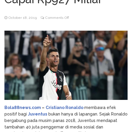
Godz Casino: Τα κορυφαία
August 3, 2026
slots και οι δυνατότητες που αξίζει να
on
October 18, 2019
Comments Off
δοκιμάσετε
Popularitas
NV Casino
August 6, 2026
Cristiano
Auszahlungsleitfaden: Schritt-für-Schritt-
Ronaldo
Anleitung zum Auszahlen
Dongkrak
Pendapatan
Juventus,
Capai
Rp927
Miliar
Bola88news.com
–
Cristiano Ronaldo
membawa efek
positif bagi
Juventus
bukan hanya di lapangan. Sejak Ronaldo
bergabung pada musim panas 2018, Juventus mendapat
tambahan 40 juta penggemar di media sosial dan