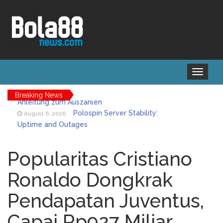
Toggle
navigation
Breaking News
Polospin Server Stability:
August 6, 2026
Uptime and Outages
Lemon Casino
August 6, 2026
Visszajelzési folyamata a rossz
Popularitas Cristiano
támogatásért
Ronaldo Dongkrak
Myths and Realities in the
August 6, 2026
Gambling World What You Need to Know
Pendapatan Juventus,
Forståelse av
August 4, 2026
Capai Rp927 Miliar
økonomistyring i spillverdenen