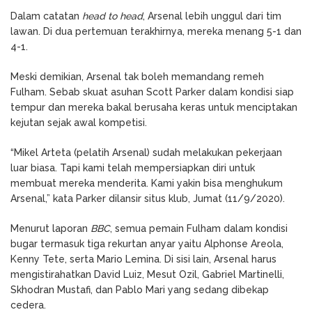
Dalam catatan
head to head
, Arsenal lebih unggul dari tim
lawan. Di dua pertemuan terakhirnya, mereka menang 5-1 dan
4-1.
Meski demikian, Arsenal tak boleh memandang remeh
Fulham. Sebab skuat asuhan Scott Parker dalam kondisi siap
tempur dan mereka bakal berusaha keras untuk menciptakan
kejutan sejak awal kompetisi.
“Mikel Arteta (pelatih Arsenal) sudah melakukan pekerjaan
luar biasa. Tapi kami telah mempersiapkan diri untuk
membuat mereka menderita. Kami yakin bisa menghukum
Arsenal,” kata Parker dilansir situs klub, Jumat (11/9/2020).
Menurut laporan
BBC
, semua pemain Fulham dalam kondisi
bugar termasuk tiga rekurtan anyar yaitu Alphonse Areola,
Kenny Tete, serta Mario Lemina. Di sisi lain, Arsenal harus
mengistirahatkan David Luiz, Mesut Ozil, Gabriel Martinelli,
Skhodran Mustafi, dan Pablo Mari yang sedang dibekap
cedera.