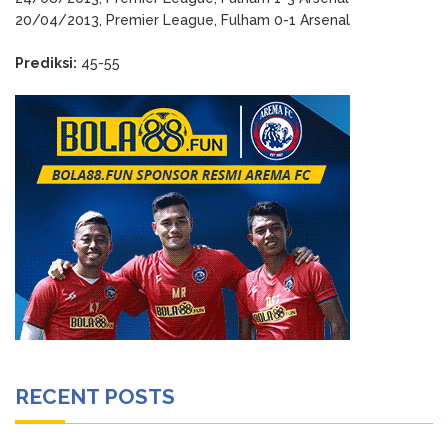
20/04/2013, Premier League, Fulham 0-1 Arsenal
Prediksi:
45-55
RECENT POSTS