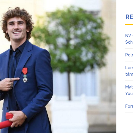
R
NV 
Sch
Pol
Lem
tám
Myt
You
For