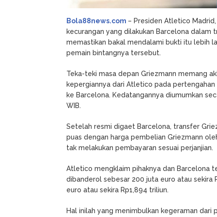
Bola88news.com
– Presiden Atletico Madrid
kecurangan yang dilakukan Barcelona dalam t
memastikan bakal mendalami bukti itu lebih l
pemain bintangnya tersebut.
Teka-teki masa depan Griezmann memang akh
kepergiannya dari Atletico pada pertengahan 
ke Barcelona. Kedatangannya diumumkan seca
WIB.
Setelah resmi digaet Barcelona, transfer Gr
puas dengan harga pembelian Griezmann oleh B
tak melakukan pembayaran sesuai perjanjian.
Atletico mengklaim pihaknya dan Barcelona t
dibanderol sebesar 200 juta euro atau sekira 
euro atau sekira Rp1,894 triliun.
Hal inilah yang menimbulkan kegeraman dari p