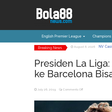
English Premier League
Champions
NV Casi
August 6, 2026
Breaking News
Polospi
August 6, 2026
Lemon C
August 6, 2026
Myths a
Presiden La Liga
August 6, 2026
Forståe
August 4, 2026
ke Barcelona Bis
Godz Cas
August 3, 2026
NV Casi
August 6, 2026
on
July 26, 2019
Comments Off
Presiden
La
Liga:
Transfer