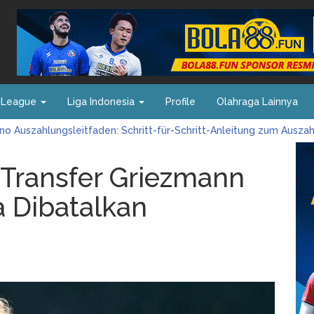
 League
Liga Indonesia
Profile
Olahraga Lainnya
no Auszahlungsleitfaden: Schritt-für-Schritt-Anleitung zum Ausza
n Server Stability: Uptime and Outages
asino Visszajelzési folyamata a rossz támogatásért
nd Realities in the Gambling World What You Need to Know
: Transfer Griezmann
lse av økonomistyring i spillverdenen
a Dibatalkan
ino: Τα κορυφαία slots και οι δυνατότητες που αξίζει να δοκιμάσετε
no Auszahlungsleitfaden: Schritt-für-Schritt-Anleitung zum Ausza