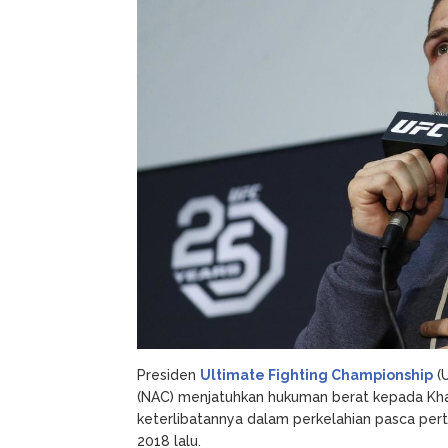
Dihukum
Berat
Presiden
Ultimate Fighting Championship
(U
(NAC) menjatuhkan hukuman berat kepada Kh
keterlibatannya dalam perkelahian pasca pert
2018 lalu.