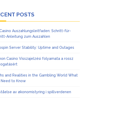
ECENT POSTS
Casino Auszahlungsleitfaden: Schritt-für-
ritt-Anleitung zum Auszahlen
ospin Server Stability: Uptime and Outages
on Casino Visszajelzési folyamata a rossz
ogatásért
hs and Realities in the Gambling World What
 Need to Know
ståelse av økonomistyring i spillverdenen