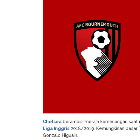
Dimeriahkan
Amunisi
Baru
Chelsea
berambisi meraih kemenangan saat
Liga Inggris
2018/2019. Kemungkinan besar T
Gonzalo Higuain.