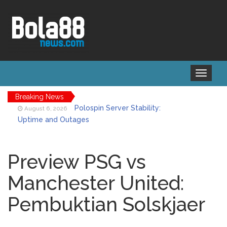
Toggle
navigation
Breaking News
Polospin Server Stability:
August 6, 2026
Uptime and Outages
Lemon Casino
August 6, 2026
Visszajelzési folyamata a rossz
Preview PSG vs
támogatásért
Manchester United:
Myths and Realities in the
August 6, 2026
Gambling World What You Need to Know
Pembuktian Solskjaer
Forståelse av
August 4, 2026
økonomistyring i spillverdenen