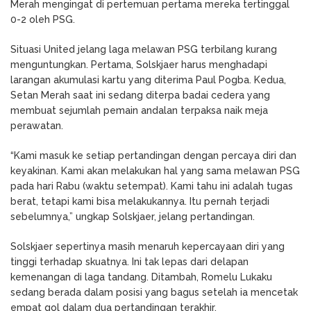
Merah mengingat di pertemuan pertama mereka tertinggal
0-2 oleh PSG.
Situasi United jelang laga melawan PSG terbilang kurang
menguntungkan. Pertama, Solskjaer harus menghadapi
larangan akumulasi kartu yang diterima Paul Pogba. Kedua,
Setan Merah saat ini sedang diterpa badai cedera yang
membuat sejumlah pemain andalan terpaksa naik meja
perawatan.
“Kami masuk ke setiap pertandingan dengan percaya diri dan
keyakinan. Kami akan melakukan hal yang sama melawan PSG
pada hari Rabu (waktu setempat). Kami tahu ini adalah tugas
berat, tetapi kami bisa melakukannya. Itu pernah terjadi
sebelumnya,” ungkap Solskjaer, jelang pertandingan.
Solskjaer sepertinya masih menaruh kepercayaan diri yang
tinggi terhadap skuatnya. Ini tak lepas dari delapan
kemenangan di laga tandang. Ditambah, Romelu Lukaku
sedang berada dalam posisi yang bagus setelah ia mencetak
empat gol dalam dua pertandingan terakhir.