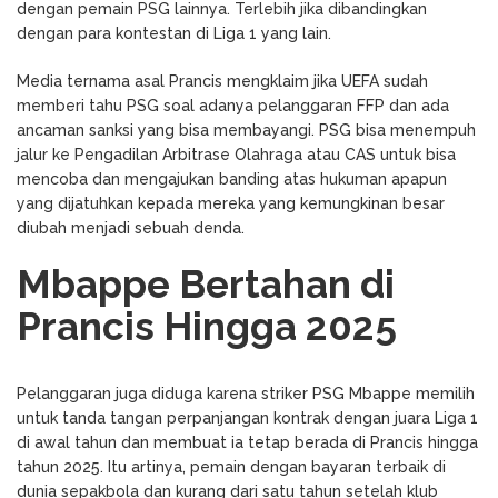
dengan pemain PSG lainnya. Terlebih jika dibandingkan
dengan para kontestan di Liga 1 yang lain.
Media ternama asal Prancis mengklaim jika UEFA sudah
memberi tahu PSG soal adanya pelanggaran FFP dan ada
ancaman sanksi yang bisa membayangi. PSG bisa menempuh
jalur ke Pengadilan Arbitrase Olahraga atau CAS untuk bisa
mencoba dan mengajukan banding atas hukuman apapun
yang dijatuhkan kepada mereka yang kemungkinan besar
diubah menjadi sebuah denda.
Mbappe Bertahan di
Prancis Hingga 2025
Pelanggaran juga diduga karena striker PSG Mbappe memilih
untuk tanda tangan perpanjangan kontrak dengan juara Liga 1
di awal tahun dan membuat ia tetap berada di Prancis hingga
tahun 2025. Itu artinya, pemain dengan bayaran terbaik di
dunia sepakbola dan kurang dari satu tahun setelah klub