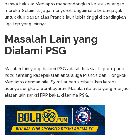
bahwa hak siar Mediapro mencondongkan ke sisi keuangan
mereka. Selain itu juga menyoroti bagaimana beban pajak
untuk klub papan atas Prancis jauh lebih tinggi dibandingkan
liga top yang lainnya.
Masalah Lain yang
Dialami PSG
Masalah lain yang dialami PSG adalah hak siar Ligue 1 pada
2020 tentang kesepakatan antara liga Prancis dan Tiongkok
Mediapro dengan nilai £3 miliar harus dibatalkan karena
adanya sengketa pembayaran. Masalah itu pula yang menjadi
alasan lain sanksi FPP bakal diterima PSG.