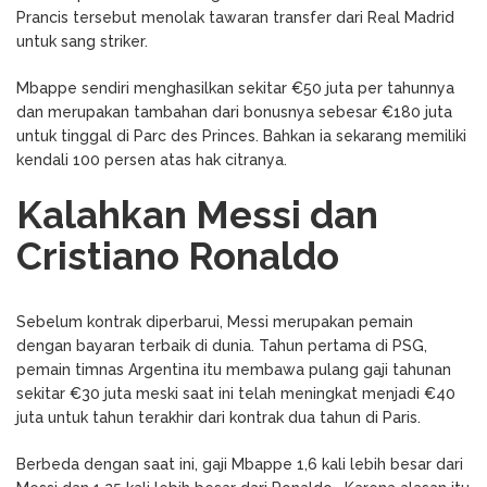
Prancis tersebut menolak tawaran transfer dari Real Madrid
untuk sang striker.
Mbappe sendiri menghasilkan sekitar €50 juta per tahunnya
dan merupakan tambahan dari bonusnya sebesar €180 juta
untuk tinggal di Parc des Princes. Bahkan ia sekarang memiliki
kendali 100 persen atas hak citranya.
Kalahkan Messi dan
Cristiano Ronaldo
Sebelum kontrak diperbarui, Messi merupakan pemain
dengan bayaran terbaik di dunia. Tahun pertama di PSG,
pemain timnas Argentina itu membawa pulang gaji tahunan
sekitar €30 juta meski saat ini telah meningkat menjadi €40
juta untuk tahun terakhir dari kontrak dua tahun di Paris.
Berbeda dengan saat ini, gaji Mbappe 1,6 kali lebih besar dari