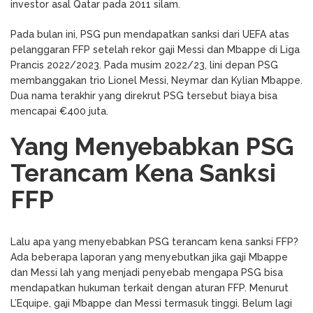
investor asal Qatar pada 2011 silam.
Pada bulan ini, PSG pun mendapatkan sanksi dari UEFA atas
pelanggaran FFP setelah rekor gaji Messi dan Mbappe di Liga
Prancis 2022/2023. Pada musim 2022/23, lini depan PSG
membanggakan trio Lionel Messi, Neymar dan Kylian Mbappe.
Dua nama terakhir yang direkrut PSG tersebut biaya bisa
mencapai €400 juta.
Yang Menyebabkan PSG
Terancam Kena Sanksi
FFP
Lalu apa yang menyebabkan PSG terancam kena sanksi FFP?
Ada beberapa laporan yang menyebutkan jika gaji Mbappe
dan Messi lah yang menjadi penyebab mengapa PSG bisa
mendapatkan hukuman terkait dengan aturan FFP. Menurut
L’Equipe, gaji Mbappe dan Messi termasuk tinggi. Belum lagi