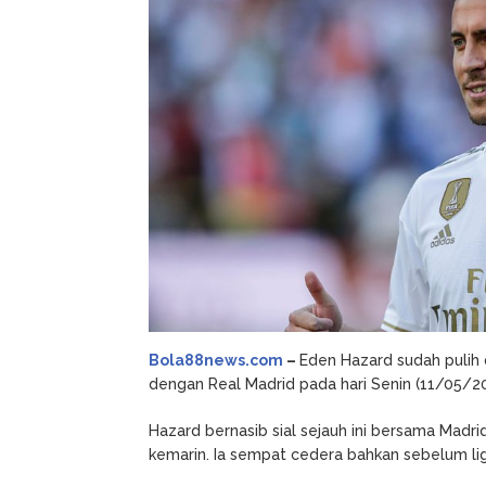
Kini
Sudah
Bisa
Berlatih
Lagi
Bersama
Madrid
Bola88news.com
–
Eden Hazard sudah pulih d
dengan Real Madrid pada hari Senin (11/05/20
Hazard bernasib sial sejauh ini bersama Madri
kemarin. Ia sempat cedera bahkan sebelum lig