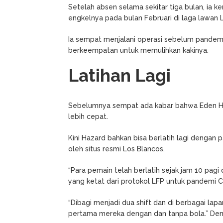
Setelah absen selama sekitar tiga bulan, ia ke
engkelnya pada bulan Februari di laga lawan 
Ia sempat menjalani operasi sebelum pandemi
berkeempatan untuk memulihkan kakinya.
Latihan Lagi
Sebelumnya sempat ada kabar bahwa Eden Haz
lebih cepat.
Kini Hazard bahkan bisa berlatih lagi dengan 
oleh situs resmi Los Blancos.
“Para pemain telah berlatih sejak jam 10 pag
yang ketat dari protokol LFP untuk pandemi C
“Dibagi menjadi dua shift dan di berbagai lap
pertama mereka dengan dan tanpa bola.” Demik