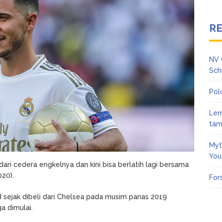
R
NV 
Sch
Pol
Lem
tám
Myt
You
ari cedera engkelnya dan kini bisa berlatih lagi bersama
20).
For
d sejak dibeli dari Chelsea pada musim panas 2019
a dimulai.