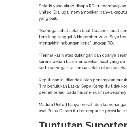
Pelatih yang akrab disapa RD itu membagikan
United. Dia juga menyampaikan bahwa keputus
yang baik.
“Semoga sehat selalu buat Coaches, buat se
terhitung tanggal 8 November 2021. Saya be
mengakhiri hubungan kerja,” ungkap RD.
“Terima kasih atas dukungan dan doanya sela
karena belum bisa memberikan hasil yang dii
serta semoga kita semua selalu diberi keseha
Keputusan ini dilandasi oleh penampilan buru
Tim berjulukan Laskar Sape Kerap itu tidak k
pernah terjadi pada musim-musim sebelumny
Madura United hanya meraih dua kemenangan, 
asal Pulau Garam itu terlempar ke posisi ke-
Tuntutan Suporte