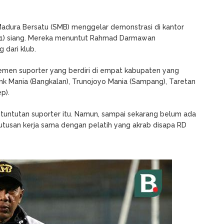
Madura Bersatu (SMB) menggelar demonstrasi di kantor
21) siang. Mereka menuntut Rahmad Darmawan
 dari klub.
en suporter yang berdiri di empat kabupaten yang
nk Mania (Bangkalan), Trunojoyo Mania (Sampang), Taretan
p).
tuntutan suporter itu. Namun, sampai sekarang belum ada
tusan kerja sama dengan pelatih yang akrab disapa RD