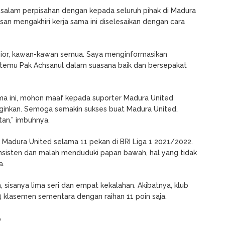
 salam perpisahan dengan kepada seluruh pihak di Madura
an mengakhiri kerja sama ini diselesaikan dengan cara
nior, kawan-kawan semua. Saya menginformasikan
rtemu Pak Achsanul dalam suasana baik dan bersepakat
ma ini, mohon maaf kepada suporter Madura United
nginkan. Semoga semakin sukses buat Madura United,
tan,” imbuhnya.
k Madura United selama 11 pekan di BRI Liga 1 2021/2022.
onsisten dan malah menduduki papan bawah, hal yang tidak
a.
sisanya lima seri dan empat kekalahan. Akibatnya, klub
14 klasemen sementara dengan raihan 11 poin saja.
r