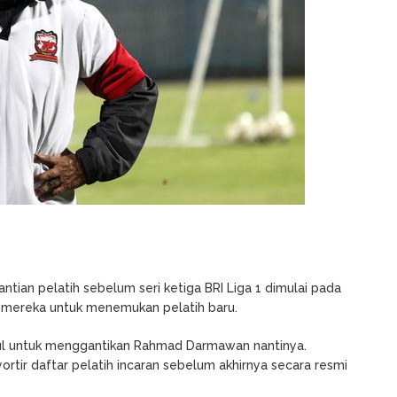
tian pelatih sebelum seri ketiga BRI Liga 1 dimulai pada
t mereka untuk menemukan pelatih baru.
cul untuk menggantikan Rahmad Darmawan nantinya.
tir daftar pelatih incaran sebelum akhirnya secara resmi