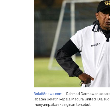
Dipecat
Madura
United
Gara
Gara
Supporter
Tidak
Sabar
Proses
Bola88news.com
– Rahmad Darmawan secara 
jabatan pelatih kepala Madura United. Dia s
menyampaikan keinginan tersebut.