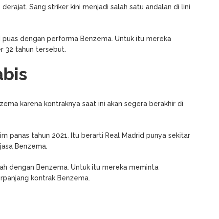
ajat. Sang striker kini menjadi salah satu andalan di lini
puas dengan performa Benzema. Untuk itu mereka
r 32 tahun tersebut.
abis
ema karena kontraknya saat ini akan segera berakhir di
sim panas tahun 2021. Itu berarti Real Madrid punya sekitar
 jasa Benzema.
isah dengan Benzema. Untuk itu mereka meminta
rpanjang kontrak Benzema.