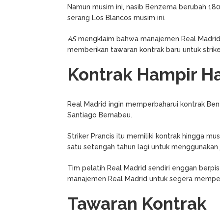
Namun musim ini, nasib Benzema berubah 180 der
serang Los Blancos musim ini.
AS
mengklaim bahwa manajemen Real Madrid 
memberikan tawaran kontrak baru untuk strike
Kontrak Hampir H
Real Madrid ingin memperbaharui kontrak Benz
Santiago Bernabeu.
Striker Prancis itu memiliki kontrak hingga mu
satu setengah tahun lagi untuk menggunakan
Tim pelatih Real Madrid sendiri enggan berp
manajemen Real Madrid untuk segera mempe
Tawaran Kontrak