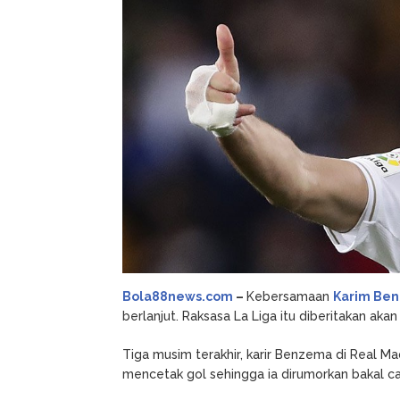
Kontrak
Karim
Benzema
Bola88news.com
–
Kebersamaan
Karim Be
berlanjut. Raksasa La Liga itu diberitakan aka
Tiga musim terakhir, karir Benzema di Real Mad
mencetak gol sehingga ia dirumorkan bakal c