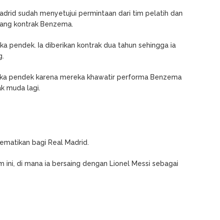
drid sudah menyetujui permintaan dari tim pelatih dan
ang kontrak Benzema.
ngka pendek. Ia diberikan kontrak dua tahun sehingga ia
g.
gka pendek karena mereka khawatir performa Benzema
k muda lagi.
ematikan bagi Real Madrid.
m ini, di mana ia bersaing dengan Lionel Messi sebagai