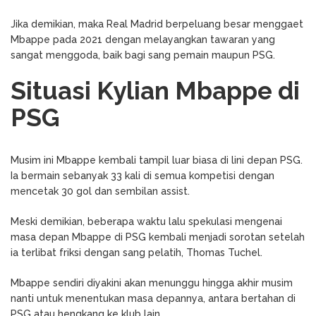
Jika demikian, maka Real Madrid berpeluang besar menggaet
Mbappe pada 2021 dengan melayangkan tawaran yang
sangat menggoda, baik bagi sang pemain maupun PSG.
Situasi Kylian Mbappe di
PSG
Musim ini Mbappe kembali tampil luar biasa di lini depan PSG.
Ia bermain sebanyak 33 kali di semua kompetisi dengan
mencetak 30 gol dan sembilan assist.
Meski demikian, beberapa waktu lalu spekulasi mengenai
masa depan Mbappe di PSG kembali menjadi sorotan setelah
ia terlibat friksi dengan sang pelatih, Thomas Tuchel.
Mbappe sendiri diyakini akan menunggu hingga akhir musim
nanti untuk menentukan masa depannya, antara bertahan di
PSG atau hengkang ke klub lain.