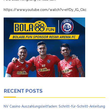
https://www.youtube.com/watch?v=eYDy_IG_Ckc
RECENT POSTS
NV Casino Auszahlungsleitfaden: Schritt-für-Schritt-Anleitung