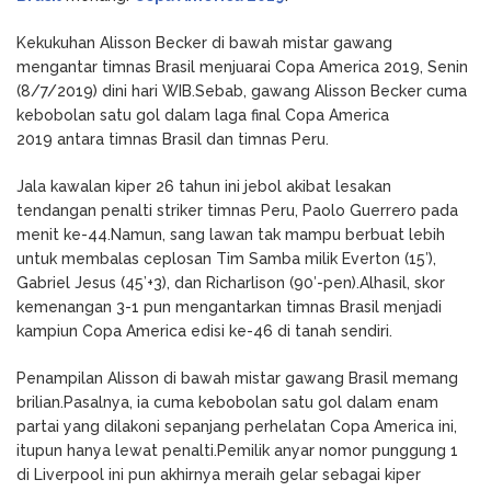
Kekukuhan Alisson Becker di bawah mistar gawang
mengantar timnas Brasil menjuarai Copa America 2019, Senin
(8/7/2019) dini hari WIB.Sebab, gawang Alisson Becker cuma
kebobolan satu gol dalam laga final Copa America
2019 antara timnas Brasil dan timnas Peru.
Jala kawalan kiper 26 tahun ini jebol akibat lesakan
tendangan penalti striker timnas Peru, Paolo Guerrero pada
menit ke-44.Namun, sang lawan tak mampu berbuat lebih
untuk membalas ceplosan Tim Samba milik Everton (15′),
Gabriel Jesus (45’+3), dan Richarlison (90′-pen).Alhasil, skor
kemenangan 3-1 pun mengantarkan timnas Brasil menjadi
kampiun Copa America edisi ke-46 di tanah sendiri.
Penampilan Alisson di bawah mistar gawang Brasil memang
brilian.Pasalnya, ia cuma kebobolan satu gol dalam enam
partai yang dilakoni sepanjang perhelatan Copa America ini,
itupun hanya lewat penalti.Pemilik anyar nomor punggung 1
di Liverpool ini pun akhirnya meraih gelar sebagai kiper