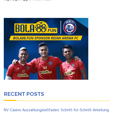
RECENT POSTS
NV Casino Auszahlungsleitfaden: Schritt-für-Schritt-Anleitung