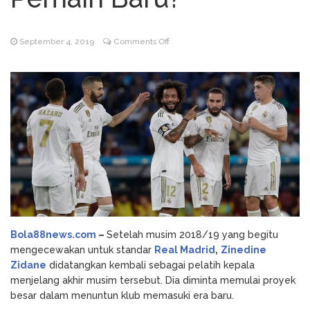
Godz Casino: Τα κορυφαία
August 3, 2026
slots και οι δυνατότητες που αξίζει να
on
September 4, 2019
Comments Off
δοκιμάσετε
Revolusi
NV Casino
August 6, 2026
Real
Auszahlungsleitfaden: Schritt-für-Schritt-
Madrid
Anleitung zum Auszahlen
Tersendat,
Zidane
Belum
Puas
dengan
Pemain
Baru?
Bola88news.com
–
Setelah musim 2018/19 yang begitu
mengecewakan untuk standar
Real Madrid
,
Zinedine
Zidane
didatangkan kembali sebagai pelatih kepala
menjelang akhir musim tersebut. Dia diminta memulai proyek
besar dalam menuntun klub memasuki era baru.