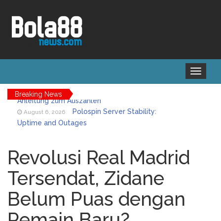
Toggle
navigation
Breaking News
Polospin Server Stability:
August 6, 2026
Uptime and Outages
Lemon Casino
August 6, 2026
Visszajelzési folyamata a rossz
Revolusi Real Madrid
támogatásért
Tersendat, Zidane
Myths and Realities in the
August 6, 2026
Gambling World What You Need to Know
Belum Puas dengan
Forståelse av
August 4, 2026
Pemain Baru?
økonomistyring i spillverdenen