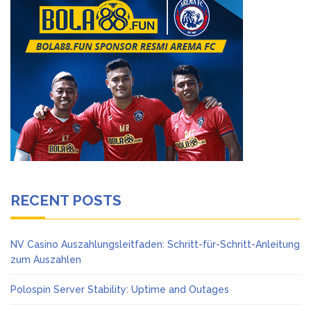
RECENT POSTS
NV Casino Auszahlungsleitfaden: Schritt-für-Schritt-Anleitung
zum Auszahlen
Polospin Server Stability: Uptime and Outages