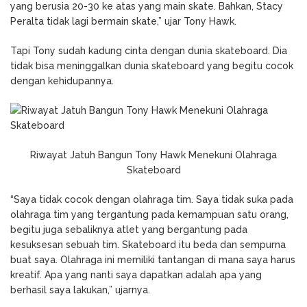
yang berusia 20-30 ke atas yang main skate. Bahkan, Stacy
Peralta tidak lagi bermain skate,” ujar Tony Hawk.
Tapi Tony sudah kadung cinta dengan dunia skateboard. Dia
tidak bisa meninggalkan dunia skateboard yang begitu cocok
dengan kehidupannya.
Riwayat Jatuh Bangun Tony Hawk Menekuni Olahraga
Skateboard
“Saya tidak cocok dengan olahraga tim. Saya tidak suka pada
olahraga tim yang tergantung pada kemampuan satu orang,
begitu juga sebaliknya atlet yang bergantung pada
kesuksesan sebuah tim. Skateboard itu beda dan sempurna
buat saya. Olahraga ini memiliki tantangan di mana saya harus
kreatif. Apa yang nanti saya dapatkan adalah apa yang
berhasil saya lakukan,” ujarnya.