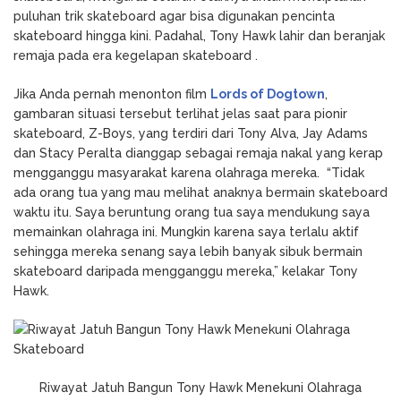
puluhan trik skateboard agar bisa digunakan pencinta
skateboard hingga kini. Padahal, Tony Hawk lahir dan beranjak
remaja pada era kegelapan skateboard .
Jika Anda pernah menonton film
Lords of Dogtown
,
gambaran situasi tersebut terlihat jelas saat para pionir
skateboard, Z-Boys, yang terdiri dari Tony Alva, Jay Adams
dan Stacy Peralta dianggap sebagai remaja nakal yang kerap
mengganggu masyarakat karena olahraga mereka. “Tidak
ada orang tua yang mau melihat anaknya bermain skateboard
waktu itu. Saya beruntung orang tua saya mendukung saya
memainkan olahraga ini. Mungkin karena saya terlalu aktif
sehingga mereka senang saya lebih banyak sibuk bermain
skateboard daripada mengganggu mereka,” kelakar Tony
Hawk.
Riwayat Jatuh Bangun Tony Hawk Menekuni Olahraga