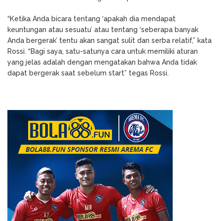
“Ketika Anda bicara tentang ‘apakah dia mendapat
keuntungan atau sesuatu’ atau tentang ‘seberapa banyak
Anda bergerak’ tentu akan sangat sulit dan serba relatif,” kata
Rossi. “Bagi saya, satu-satunya cara untuk memiliki aturan
yang jelas adalah dengan mengatakan bahwa Anda tidak
dapat bergerak saat sebelum start” tegas Rossi.