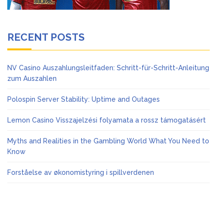
RECENT POSTS
NV Casino Auszahlungsleitfaden: Schritt-für-Schritt-Anleitung
zum Auszahlen
Polospin Server Stability: Uptime and Outages
Lemon Casino Visszajelzési folyamata a rossz támogatásért
Myths and Realities in the Gambling World What You Need to
Know
Forståelse av økonomistyring i spillverdenen