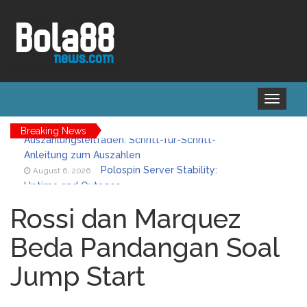
Toggle
NV Casino
August 6, 2026
navigation
Auszahlungsleitfaden: Schritt-für-Schritt-
Breaking News
Anleitung zum Auszahlen
Polospin Server Stability:
August 6, 2026
Uptime and Outages
Lemon Casino
August 6, 2026
Rossi dan Marquez
Visszajelzési folyamata a rossz
támogatásért
Beda Pandangan Soal
Myths and Realities in the
August 6, 2026
Gambling World What You Need to Know
Jump Start
Forståelse av
August 4, 2026
økonomistyring i spillverdenen