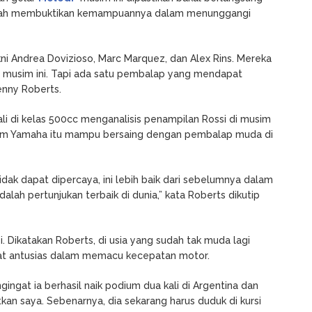
sudah membuktikan kemampuannya dalam menunggangi
i Andrea Dovizioso, Marc Marquez, dan Alex Rins. Mereka
 musim ini. Tapi ada satu pembalap yang mendapat
enny Roberts.
kali di kelas 500cc menganalisis penampilan Rossi di musim
ki tim Yamaha itu mampu bersaing dengan pembalap muda di
idak dapat dipercaya, ini lebih baik dari sebelumnya dalam
dalah pertunjukan terbaik di dunia,” kata Roberts dikutip
 Dikatakan Roberts, di usia yang sudah tak muda lagi
hat antusias dalam memacu kecepatan motor.
ngat ia berhasil naik podium dua kali di Argentina dan
kan saya. Sebenarnya, dia sekarang harus duduk di kursi