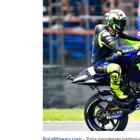
di
Kursi
Goyang
?
Bola88news.com
– Peta persaingan perburu