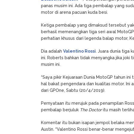
panas musim ini. Ada tiga pembalap yang 
motor di arena pacuan kuda besi.
Ketiga pembalap yang dimaksud tersebut yakn
berhasil memenangkan tiga seri awal MotoGP
perhatian khusus dari legenda balap motor, K
Dia adalah
Valentino Rossi
. Juara dunia tiga 
ini. Roberts bahkan tidak menyangka jika jo
musim ini.
“Saya pikir Kejuaraan Dunia MotoGP tahun ini t
hal bakat pengendara dan kualitas motor. Ini a
dari GPOne, Sabtu (20/4/2019).
Pernyataan itu merujuk pada penampilan Rossi.
pembalap berjuluk
The Doctor
itu masih terli
Komentar itu bukan isapan jempol belaka mengi
Austin. “Valentino Rossi benar-benar mengejut