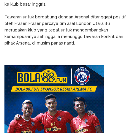
ke klub besar Inggris.
Tawaran untuk bergabung dengan Arsenal ditanggapi positif
oleh Fraser. Fraser percaya tim asal London Utara itu
merupakan klub yang tepat untuk mengembangkan
kemampuannya sehingga ia menunggu tawaran konkrit dari
pihak Arsenal di musim panas nanti.