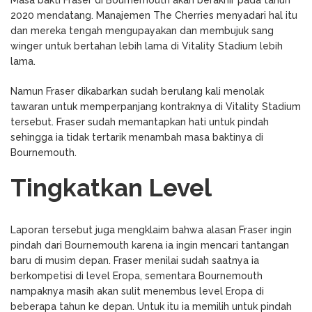
2020 mendatang. Manajemen The Cherries menyadari hal itu
dan mereka tengah mengupayakan dan membujuk sang
winger untuk bertahan lebih lama di Vitality Stadium lebih
lama.
Namun Fraser dikabarkan sudah berulang kali menolak
tawaran untuk memperpanjang kontraknya di Vitality Stadium
tersebut. Fraser sudah memantapkan hati untuk pindah
sehingga ia tidak tertarik menambah masa baktinya di
Bournemouth.
Tingkatkan Level
Laporan tersebut juga mengklaim bahwa alasan Fraser ingin
pindah dari Bournemouth karena ia ingin mencari tantangan
baru di musim depan. Fraser menilai sudah saatnya ia
berkompetisi di level Eropa, sementara Bournemouth
nampaknya masih akan sulit menembus level Eropa di
beberapa tahun ke depan. Untuk itu ia memilih untuk pindah