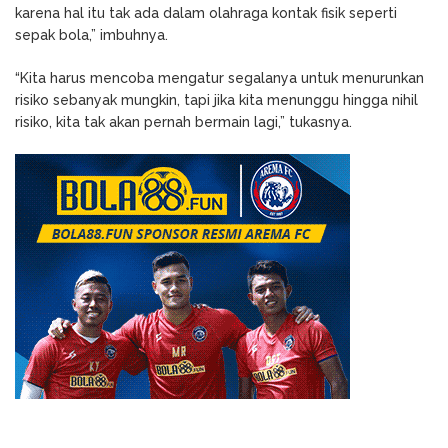
karena hal itu tak ada dalam olahraga kontak fisik seperti
sepak bola,” imbuhnya.
“Kita harus mencoba mengatur segalanya untuk menurunkan
risiko sebanyak mungkin, tapi jika kita menunggu hingga nihil
risiko, kita tak akan pernah bermain lagi,” tukasnya.