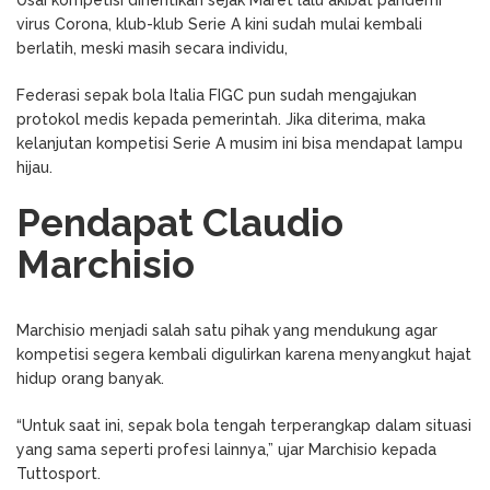
virus Corona, klub-klub Serie A kini sudah mulai kembali
berlatih, meski masih secara individu,
Federasi sepak bola Italia FIGC pun sudah mengajukan
protokol medis kepada pemerintah. Jika diterima, maka
kelanjutan kompetisi Serie A musim ini bisa mendapat lampu
hijau.
Pendapat Claudio
Marchisio
Marchisio menjadi salah satu pihak yang mendukung agar
kompetisi segera kembali digulirkan karena menyangkut hajat
hidup orang banyak.
“Untuk saat ini, sepak bola tengah terperangkap dalam situasi
yang sama seperti profesi lainnya,” ujar Marchisio kepada
Tuttosport.