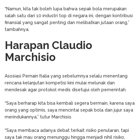
“Namun, kita tak boleh lupa bahwa sepak bola merupakan
salah satu dari 10 industri top di negara ini, dengan kontribusi
finansial yang sangat penting dan melibatkan jutaan orang,”
tambahnya.
Harapan Claudio
Marchisio
Asosiasi Pemain Italia yang sebelumnya selalu menentang
rencana kelanjutan kompetisi kini mulai melunak dan
mendesak agar protokol medis disetujui oleh pemerintah.
“Saya berharap kita bisa kembali segera bermain, karena saya
orang yang optimis, saya mencintai sepak bola dan jujur saya
merindukannya,” tutur Marchisio.
“Saya membaca adanya debat terkait risiko penularan, tapi
saya tak mau orang menunggu hingga menjadi nihil risiko,