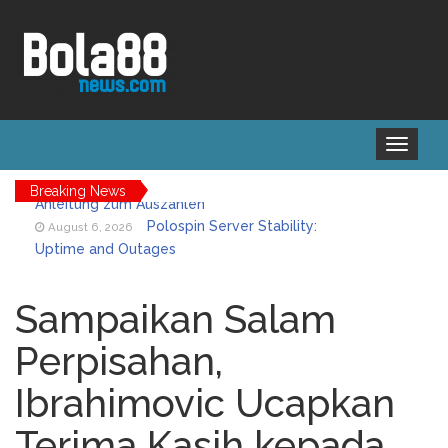
Toggle
navigation
Breaking News
Polospin Server Stability:
August 6, 2026
Uptime and Outages
Lemon Casino
August 6, 2026
Visszajelzési folyamata a rossz
Sampaikan Salam
támogatásért
Perpisahan,
Myths and Realities in the
August 6, 2026
Gambling World What You Need to Know
Ibrahimovic Ucapkan
Forståelse av
August 4, 2026
Terima Kasih kepada
økonomistyring i spillverdenen