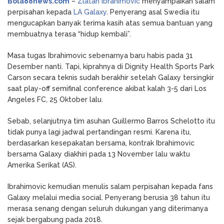
Bola88news.com
–
Zlatan Ibrahimovic
menyampaikan salam
perpisahan kepada
LA Galaxy
. Penyerang asal Swedia itu
mengucapkan banyak terima kasih atas semua bantuan yang
membuatnya terasa “hidup kembali”.
Masa tugas Ibrahimovic sebenarnya baru habis pada 31
Desember nanti. Tapi, kiprahnya di Dignity Health Sports Park
Carson secara teknis sudah berakhir setelah Galaxy tersingkir
saat play-off semifinal conference akibat kalah 3-5 dari Los
Angeles FC, 25 Oktober lalu.
Sebab, selanjutnya tim asuhan Guillermo Barros Schelotto itu
tidak punya lagi jadwal pertandingan resmi. Karena itu,
berdasarkan kesepakatan bersama, kontrak Ibrahimovic
bersama Galaxy diakhiri pada 13 November lalu waktu
Amerika Serikat (AS).
Ibrahimovic kemudian menulis salam perpisahan kepada fans
Galaxy melalui media social. Penyerang berusia 38 tahun itu
merasa senang dengan seluruh dukungan yang diterimanya
sejak bergabung pada 2018.