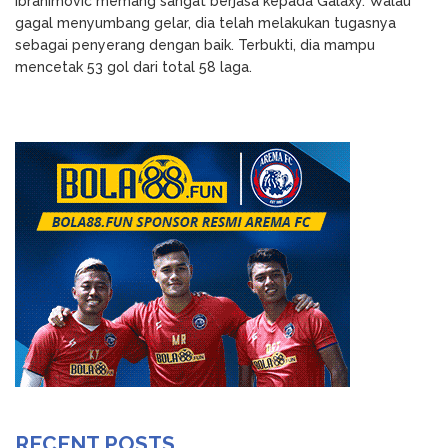
Ibrahimovic memang sangat berjasa kepada Galaxy. Walau
gagal menyumbang gelar, dia telah melakukan tugasnya
sebagai penyerang dengan baik. Terbukti, dia mampu
mencetak 53 gol dari total 58 laga.
RECENT POSTS