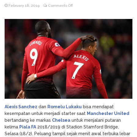
on
February 18, 2019
Comments Off
Godz Casino: Τα κορυφαία
August 3, 2026
Sanchez
slots και οι δυνατότητες που αξίζει να
dan
δοκιμάσετε
Lukaku
NV Casino
August 6, 2026
Tampil
Auszahlungsleitfaden: Schritt-für-Schritt-
Sejak
Anleitung zum Auszahlen
Menit
Awal
Lawan
Chelsea
Alexis Sanchez
dan
Romelu Lukaku
bisa mendapat
kesempatan untuk menjadi starter saat
Manchester United
bertandang ke markas
Chelsea
untuk menjalani putaran
kelima
Piala FA
2018/2019 di Stadion Stamford Bridge,
Selasa (18/2). Peluang tampil sejak menit awal terbuka lebar