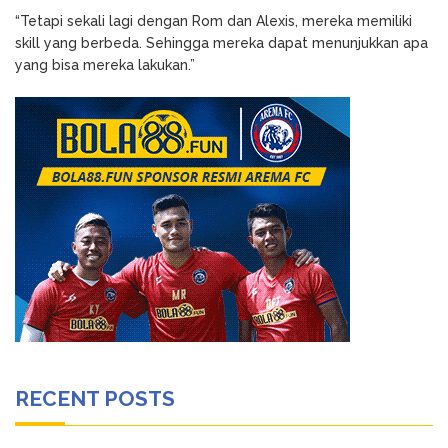
“Tetapi sekali lagi dengan Rom dan Alexis, mereka memiliki
skill yang berbeda. Sehingga mereka dapat menunjukkan apa
yang bisa mereka lakukan.”
RECENT POSTS