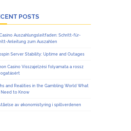
ECENT POSTS
Casino Auszahlungsleitfaden: Schritt-für-
ritt-Anleitung zum Auszahlen
ospin Server Stability: Uptime and Outages
on Casino Visszajelzési folyamata a rossz
ogatásért
hs and Realities in the Gambling World What
 Need to Know
ståelse av økonomistyring i spillverdenen