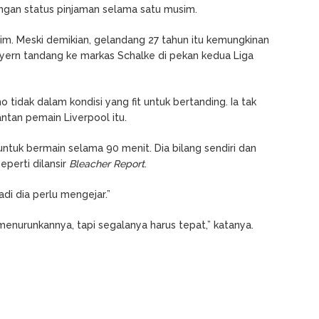
engan status pinjaman selama satu musim.
im. Meski demikian, gelandang 27 tahun itu kemungkinan
yern tandang ke markas Schalke di pekan kedua Liga
 tidak dalam kondisi yang fit untuk bertanding. Ia tak
tan pemain Liverpool itu.
 untuk bermain selama 90 menit. Dia bilang sendiri dan
eperti dilansir
Bleacher Report
.
adi dia perlu mengejar.”
menurunkannya, tapi segalanya harus tepat,” katanya.