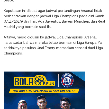
besok.
Keputusan ini dibuat agar jadwal pertandingan Arsenal tidak
berbentrokan dengan jadwal Liga Champions pada dini Kamis
(7/11/2019) dini hari. Ada Juventus, Bayern Munchen, dan Real
Madrid yang bermain saat itu.
Artinya, meski digusur ke jadwal Liga Champions, Arsenal
harus sadar bahwa mereka tetap bermain di Liga Europa. Ya,
setidaknya pasukan Unai Emery merasakan sensasi duel Liga
Champions.