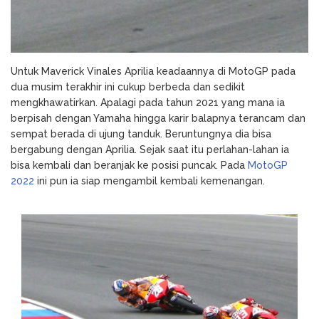
Untuk Maverick Vinales Aprilia keadaannya di MotoGP pada
dua musim terakhir ini cukup berbeda dan sedikit
mengkhawatirkan. Apalagi pada tahun 2021 yang mana ia
berpisah dengan Yamaha hingga karir balapnya terancam dan
sempat berada di ujung tanduk. Beruntungnya dia bisa
bergabung dengan Aprilia. Sejak saat itu perlahan-lahan ia
bisa kembali dan beranjak ke posisi puncak. Pada
MotoGP
2022
ini pun ia siap mengambil kembali kemenangan.