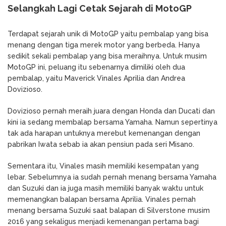
Selangkah Lagi Cetak Sejarah di MotoGP
Terdapat sejarah unik di MotoGP yaitu pembalap yang bisa
menang dengan tiga merek motor yang berbeda. Hanya
sedikit sekali pembalap yang bisa meraihnya. Untuk musim
MotoGP ini, peluang itu sebenarnya dimiliki oleh dua
pembalap, yaitu Maverick Vinales Aprilia dan Andrea
Dovizioso.
Dovizioso pernah meraih juara dengan Honda dan Ducati dan
kini ia sedang membalap bersama Yamaha. Namun sepertinya
tak ada harapan untuknya merebut kemenangan dengan
pabrikan Iwata sebab ia akan pensiun pada seri Misano.
Sementara itu, Vinales masih memiliki kesempatan yang
lebar. Sebelumnya ia sudah pernah menang bersama Yamaha
dan Suzuki dan ia juga masih memiliki banyak waktu untuk
memenangkan balapan bersama Aprilia. Vinales pernah
menang bersama Suzuki saat balapan di Silverstone musim
2016 yang sekaligus menjadi kemenangan pertama bagi