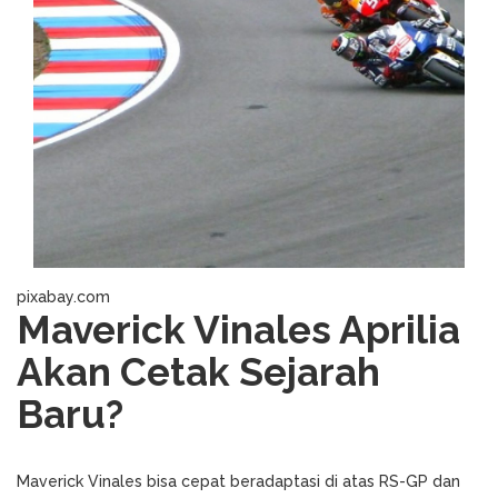
pixabay.com
Maverick Vinales Aprilia
Akan Cetak Sejarah
Baru?
Maverick Vinales bisa cepat beradaptasi di atas RS-GP dan