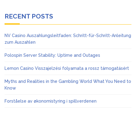
RECENT POSTS
NV Casino Auszahlungsleitfaden: Schritt-für-Schritt-Anleitung
zum Auszahlen
Polospin Server Stability: Uptime and Outages
Lemon Casino Visszajelzési folyamata a rossz támogatásért
Myths and Realities in the Gambling World What You Need to
Know
Forståelse av økonomistyring i spillverdenen