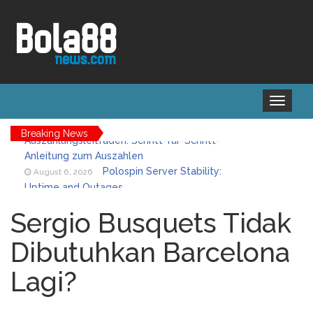
Toggle
NV Casino
August 6, 2026
navigation
Auszahlungsleitfaden: Schritt-für-Schritt-
Breaking News
Anleitung zum Auszahlen
Polospin Server Stability:
August 6, 2026
Uptime and Outages
Lemon Casino
August 6, 2026
Visszajelzési folyamata a rossz
Sergio Busquets Tidak
támogatásért
Dibutuhkan Barcelona
Myths and Realities in the
August 6, 2026
Gambling World What You Need to Know
Lagi?
Forståelse av
August 4, 2026
økonomistyring i spillverdenen