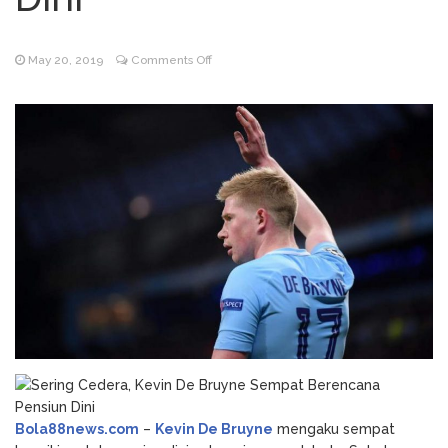
δοκιμάσετε
Πώς να ξεκινήσετε στο
August 3, 2026
BetScore Ελλάδα: Οδηγός για νέους παίκτες
on
May 20, 2019
Comments Off
Sering
Polospin Server Stability:
Cedera,
August 6, 2026
Kevin
Uptime and Outages
De
Bruyne
Sempat
Berencana
Pensiun
Dini
Bola88news.com
–
Kevin De Bruyne
mengaku sempat