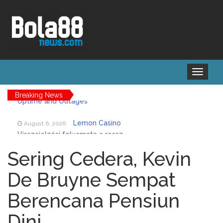
Toggle
Polospin Server Stability:
August 6, 2026
navigation
Uptime and Outages
Breaking News
Lemon Casino
August 6, 2026
Visszajelzési folyamata a rossz
támogatásért
Myths and Realities in the
August 6, 2026
Sering Cedera, Kevin
Gambling World What You Need to Know
De Bruyne Sempat
Forståelse av
August 4, 2026
økonomistyring i spillverdenen
Berencana Pensiun
Godz Casino: Τα κορυφαία
August 3, 2026
Dini
slots και οι δυνατότητες που αξίζει να