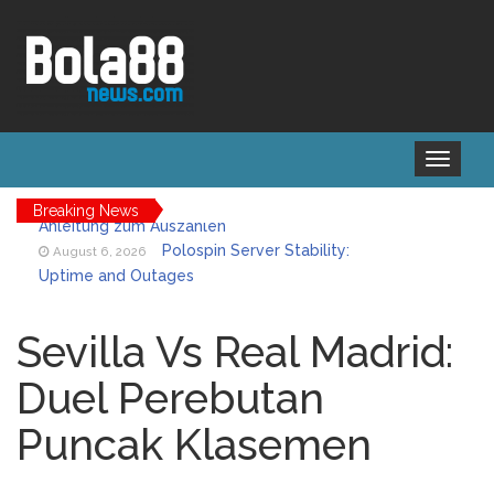
Toggle
navigation
Breaking News
Polospin Server Stability:
August 6, 2026
Uptime and Outages
Lemon Casino
August 6, 2026
Visszajelzési folyamata a rossz
Sevilla Vs Real Madrid:
támogatásért
Duel Perebutan
Myths and Realities in the
August 6, 2026
Gambling World What You Need to Know
Puncak Klasemen
Forståelse av
August 4, 2026
økonomistyring i spillverdenen