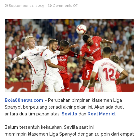
on
September 21, 2019
Comments Off
Godz Casino: Τα κορυφαία
August 3, 2026
Sevilla
slots και οι δυνατότητες που αξίζει να
Vs
δοκιμάσετε
Real
NV Casino
August 6, 2026
Madrid:
Auszahlungsleitfaden: Schritt-für-Schritt-
Duel
Anleitung zum Auszahlen
Perebutan
Puncak
Klasemen
Bola88news.com
– Perubahan pimpinan klasemen Liga
Spanyol berpeluang terjadi akhir pekan ini. Akan ada duel
antara dua tim papan atas,
Sevilla
dan
Real Madrid
.
Belum tersentuh kekalahan, Sevilla saat ini
memimpin klasemen Liga Spanyol dengan 10 poin dari empat