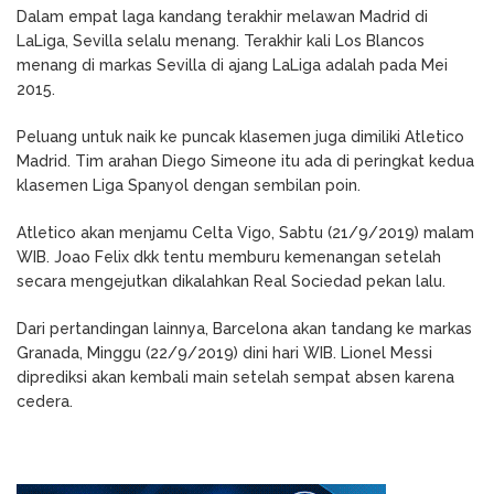
Dalam empat laga kandang terakhir melawan Madrid di
LaLiga, Sevilla selalu menang. Terakhir kali Los Blancos
menang di markas Sevilla di ajang LaLiga adalah pada Mei
2015.
Peluang untuk naik ke puncak klasemen juga dimiliki Atletico
Madrid. Tim arahan Diego Simeone itu ada di peringkat kedua
klasemen Liga Spanyol dengan sembilan poin.
Atletico akan menjamu Celta Vigo, Sabtu (21/9/2019) malam
WIB. Joao Felix dkk tentu memburu kemenangan setelah
secara mengejutkan dikalahkan Real Sociedad pekan lalu.
Dari pertandingan lainnya, Barcelona akan tandang ke markas
Granada, Minggu (22/9/2019) dini hari WIB. Lionel Messi
diprediksi akan kembali main setelah sempat absen karena
cedera.