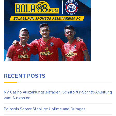
RECENT POSTS
NV Casino Auszahlungsleitfaden: Schritt-für-Schritt-Anleitung
zum Auszahlen
Polospin Server Stability: Uptime and Outages