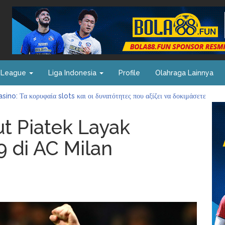
 League
Liga Indonesia
Profile
Olahraga Lainnya
ino: Τα κορυφαία slots και οι δυνατότητες που αξίζει να δοκιμάσετε
εκινήσετε στο BetScore Ελλάδα: Οδηγός για νέους παίκτες
uide iDEAL for Dutch Players
t Piatek Layak
onus Jacks or Better Strategy
 di AC Milan
Casino Login Loop Problem
lse av økonomistyring i spillverdenen