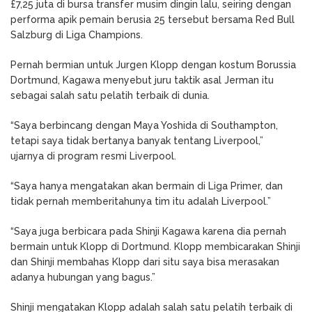
£7,25 juta di bursa transfer musim dingin lalu, seiring dengan
performa apik pemain berusia 25 tersebut bersama Red Bull
Salzburg di Liga Champions.
Pernah bermian untuk Jurgen Klopp dengan kostum Borussia
Dortmund, Kagawa menyebut juru taktik asal Jerman itu
sebagai salah satu pelatih terbaik di dunia.
“Saya berbincang dengan Maya Yoshida di Southampton,
tetapi saya tidak bertanya banyak tentang Liverpool,”
ujarnya di program resmi Liverpool.
“Saya hanya mengatakan akan bermain di Liga Primer, dan
tidak pernah memberitahunya tim itu adalah Liverpool.”
“Saya juga berbicara pada Shinji Kagawa karena dia pernah
bermain untuk Klopp di Dortmund. Klopp membicarakan Shinji
dan Shinji membahas Klopp dari situ saya bisa merasakan
adanya hubungan yang bagus.”
Shinji mengatakan Klopp adalah salah satu pelatih terbaik di