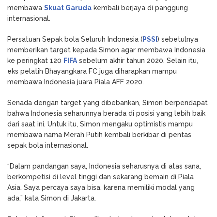
membawa
Skuat Garuda
kembali berjaya di panggung
internasional.
Persatuan Sepak bola Seluruh Indonesia (
PSSI
) sebetulnya
memberikan target kepada Simon agar membawa Indonesia
ke peringkat 120
FIFA
sebelum akhir tahun 2020. Selain itu,
eks pelatih Bhayangkara FC juga diharapkan mampu
membawa Indonesia juara Piala AFF 2020.
Senada dengan target yang dibebankan, Simon berpendapat
bahwa Indonesia seharunnya berada di posisi yang lebih baik
dari saat ini. Untuk itu, Simon mengaku optimistis mampu
membawa nama Merah Putih kembali berkibar di pentas
sepak bola internasional.
“Dalam pandangan saya, Indonesia seharusnya di atas sana,
berkompetisi di level tinggi dan sekarang bemain di Piala
Asia. Saya percaya saya bisa, karena memiliki modal yang
ada,” kata Simon di Jakarta.