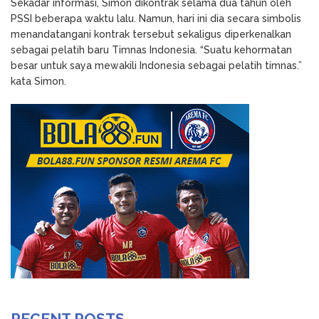
Sekadar informasi, Simon dikontrak selama dua tahun oleh
PSSI beberapa waktu lalu. Namun, hari ini dia secara simbolis
menandatangani kontrak tersebut sekaligus diperkenalkan
sebagai pelatih baru Timnas Indonesia. “Suatu kehormatan
besar untuk saya mewakili Indonesia sebagai pelatih timnas.”
kata Simon.
RECENT POSTS