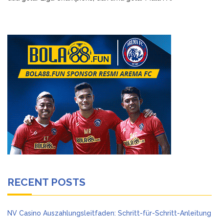
RECENT POSTS
NV Casino Auszahlungsleitfaden: Schritt-für-Schritt-Anleitung