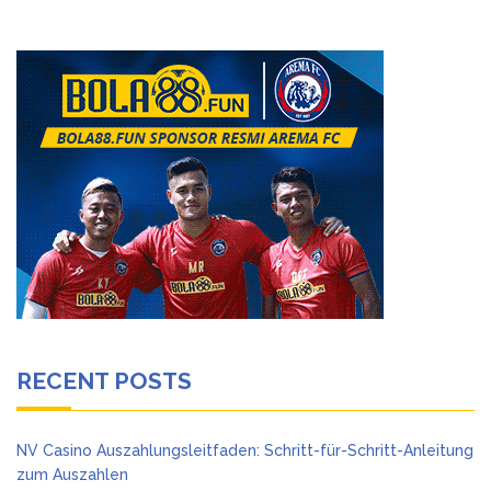
RECENT POSTS
NV Casino Auszahlungsleitfaden: Schritt-für-Schritt-Anleitung
zum Auszahlen