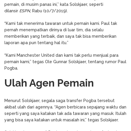
pemain, di musim panas ini,” kata Solskjaer, seperti
dilansir
ESPN
, Rabu (10/7/2019).
“Kami tak menerima tawaran untuk pemain kami. Paul tak
pernah menempatkan dirinya di luar tim, dia selalu
memberikan yang terbaik, dan saya tak bisa memberikan
laporan apa pun tentang hal itu.”
“Kami Manchester United dan kami tak perlu menjual para
pemain kami,” tegas Ole Gunnar Solskjaer, tentang rumor Paul
Pogba.
Ulah Agen Pemain
Menurut Solskjaer, segala saga transfer Pogba tersebut
akibat ulah dari agennya. “Agen berbicara sepajang waktu dan
seperti yang saya katakan tak ada tawaran yang masuk. Itulah
yang bisa saya katakan untuk masalah ini,” tegas Solskjaer.