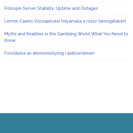
Polospin Server Stability: Uptime and Outages
Lemon Casino Visszajelzési folyamata a rossz támogatásért
Myths and Realities in the Gambling World What You Need to
Know
Forståelse av økonomistyring i spillverdenen