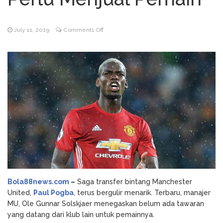
Godz Casino: Τα κορυφαία
August 3, 2026
slots και οι δυνατότητες που αξίζει να
on
July 11, 2019
Comments Off
δοκιμάσετε
Soal
NV Casino
August 6, 2026
Rumor
Auszahlungsleitfaden: Schritt-für-Schritt-
Pogba,
Anleitung zum Auszahlen
Solskjaer
Sebut
Manchester
United
Tak
Perlu
Menjual
Pemain
Bola88news.com
–
Saga transfer bintang Manchester
United,
Paul Pogba
, terus bergulir menarik. Terbaru, manajer
MU, Ole Gunnar Solskjaer menegaskan belum ada tawaran
yang datang dari klub lain untuk pemainnya.