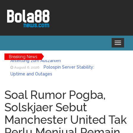
Toggle
navigation
Breaking News
Polospin Server Stability:
August 6, 2026
Uptime and Outages
Lemon Casino
August 6, 2026
Visszajelzési folyamata a rossz
Soal Rumor Pogba,
támogatásért
Solskjaer Sebut
Myths and Realities in the
August 6, 2026
Gambling World What You Need to Know
Manchester United Tak
Forståelse av
August 4, 2026
Perlu Menjual Pemain
økonomistyring i spillverdenen