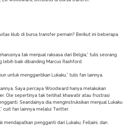
itas klub di bursa transfer pemain? Berikut ini beberapa
harusnya tak menjual raksasa dari Belgia,” tulis seorang
g lebih baik dibanding Marcus Rashford.
un untuk menggantikan Lukaku,” tulis fan lainnya.
ukannya. Saya percaya Woodward hanya melakukan
 Ole sepertinya tak terlihat khawatir atau frustrasi
engganti. Seandainya dia menginstruksikan menjual Lukaku
cuit fan lainnya melalui Twitter.
ak mendapatkan pengganti dari Lukaku, Fellaini, dan