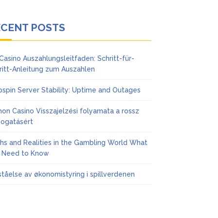
ECENT POSTS
Casino Auszahlungsleitfaden: Schritt-für-
ritt-Anleitung zum Auszahlen
ospin Server Stability: Uptime and Outages
on Casino Visszajelzési folyamata a rossz
ogatásért
hs and Realities in the Gambling World What
 Need to Know
ståelse av økonomistyring i spillverdenen