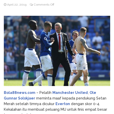
on
April 22, 2019
Comments Off
Godz Casino: Τα κορυφαία
August 3, 2026
Solskjaer
slots και οι δυνατότητες που αξίζει να
Minta
δοκιμάσετε
Maaf
NV Casino
August 6, 2026
Manchester
Auszahlungsleitfaden: Schritt-für-Schritt-
United
Anleitung zum Auszahlen
Dicukur
Everton
Bola88news.com
– Pelatih
Manchester United
,
Ole
Gunnar Solskjaer
meminta maaf kepada pendukung Setan
Merah setelah timnya dicukur
Everton
dengan skor 0-4.
Kekalahan itu membuat peluang MU untuk finis empat besar