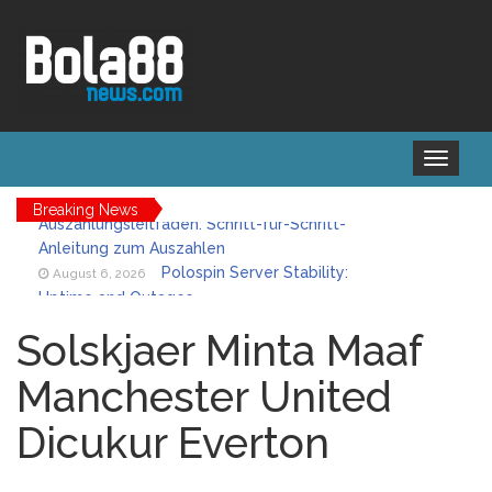
Toggle
NV Casino
August 6, 2026
navigation
Auszahlungsleitfaden: Schritt-für-Schritt-
Breaking News
Anleitung zum Auszahlen
Polospin Server Stability:
August 6, 2026
Uptime and Outages
Lemon Casino
August 6, 2026
Solskjaer Minta Maaf
Visszajelzési folyamata a rossz
támogatásért
Manchester United
Myths and Realities in the
August 6, 2026
Gambling World What You Need to Know
Dicukur Everton
Forståelse av
August 4, 2026
økonomistyring i spillverdenen