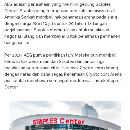
AEG adalah perusahaan yang memiliki gedung Staples
Center. Staples yang merupakan perusahaan bisnis retail
Amerika Serikat membeli hak penamaan arena pada 1999
dengan harga AS$120 juta untuk 20 tahun. Di tengah
perjalanannya, Staples memutuskan untuk melakukan
negosiasi ulang dan membayar untuk penamaan permanen
bangunan ini.
Per 2019, AEG punya pemikiran lain. Mereka pun membeli
kembali hak penamaan dari Staples dan lantas ingin
melakukan peremajaan citra. Hasilnya, Crypto.com datang
dengan nafas dan dana segar. Penamaan Crypto.com Arena
pun seolah membawa semangat modernisasi untuk Staples
Center.