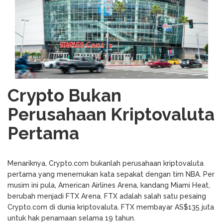
Crypto Bukan
Perusahaan Kriptovaluta
Pertama
Menariknya, Crypto.com bukanlah perusahaan kriptovaluta
pertama yang menemukan kata sepakat dengan tim NBA. Per
musim ini pula, American Airlines Arena, kandang Miami Heat,
berubah menjadi FTX Arena. FTX adalah salah satu pesaing
Crypto.com di dunia kriptovaluta. FTX membayar AS$135 juta
untuk hak penamaan selama 19 tahun.