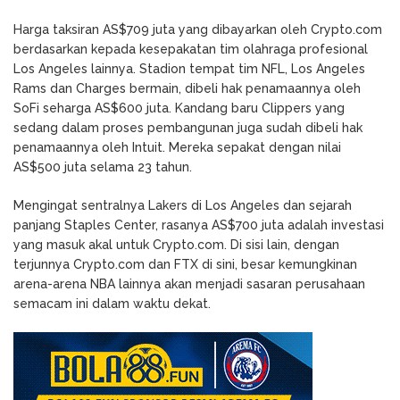
Harga taksiran AS$709 juta yang dibayarkan oleh Crypto.com
berdasarkan kepada kesepakatan tim olahraga profesional
Los Angeles lainnya. Stadion tempat tim NFL, Los Angeles
Rams dan Charges bermain, dibeli hak penamaannya oleh
SoFi seharga AS$600 juta. Kandang baru Clippers yang
sedang dalam proses pembangunan juga sudah dibeli hak
penamaannya oleh Intuit. Mereka sepakat dengan nilai
AS$500 juta selama 23 tahun.
Mengingat sentralnya Lakers di Los Angeles dan sejarah
panjang Staples Center, rasanya AS$700 juta adalah investasi
yang masuk akal untuk Crypto.com. Di sisi lain, dengan
terjunnya Crypto.com dan FTX di sini, besar kemungkinan
arena-arena NBA lainnya akan menjadi sasaran perusahaan
semacam ini dalam waktu dekat.