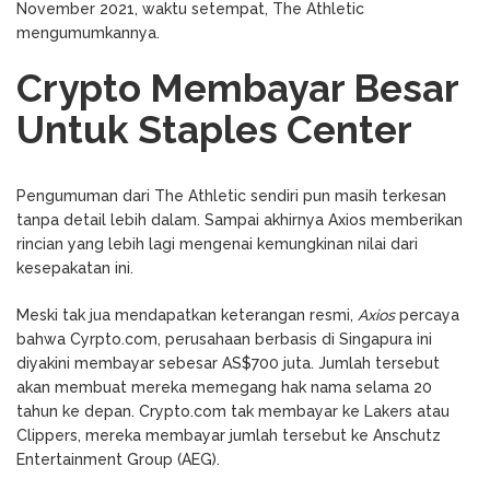
November 2021, waktu setempat, The Athletic
mengumumkannya.
Crypto Membayar Besar
Untuk Staples Center
Pengumuman dari The Athletic sendiri pun masih terkesan
tanpa detail lebih dalam. Sampai akhirnya Axios memberikan
rincian yang lebih lagi mengenai kemungkinan nilai dari
kesepakatan ini.
Meski tak jua mendapatkan keterangan resmi,
Axios
percaya
bahwa Cyrpto.com, perusahaan berbasis di Singapura ini
diyakini membayar sebesar AS$700 juta. Jumlah tersebut
akan membuat mereka memegang hak nama selama 20
tahun ke depan. Crypto.com tak membayar ke Lakers atau
Clippers, mereka membayar jumlah tersebut ke Anschutz
Entertainment Group (AEG).