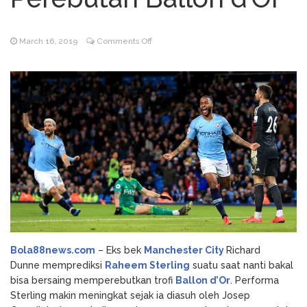
Godz Casino: Τα κορυφαία
August 3, 2026
slots και οι δυνατότητες που αξίζει να
on
March 16, 2019
Comments Off
δοκιμάσετε
Sterling
NV Casino
August 6, 2026
Diklaim
Auszahlungsleitfaden: Schritt-für-Schritt-
Bakal
Anleitung zum Auszahlen
Saingi
Neymar
dan
Mbappe
Dalam
Perebutan
Ballon
d’Or
Bola88news.com
– Eks bek
Manchester City
Richard
Dunne memprediksi
Raheem Sterling
suatu saat nanti bakal
bisa bersaing memperebutkan trofi
Ballon d’Or
. Performa
Sterling makin meningkat sejak ia diasuh oleh Josep