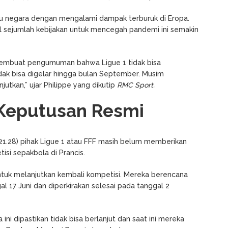
atu negara dengan mengalami dampak terburuk di Eropa.
l sejumlah kebijakan untuk mencegah pandemi ini semakin
mbuat pengumuman bahwa Ligue 1 tidak bisa
idak bisa digelar hingga bulan September. Musim
jutkan,” ujar Philippe yang dikutip
RMC Sport.
Keputusan Resmi
kl 21.28) pihak Ligue 1 atau FFF masih belum memberikan
isi sepakbola di Prancis.
ntuk melanjutkan kembali kompetisi. Mereka berencana
al 17 Juni dan diperkirakan selesai pada tanggal 2
ini dipastikan tidak bisa berlanjut dan saat ini mereka