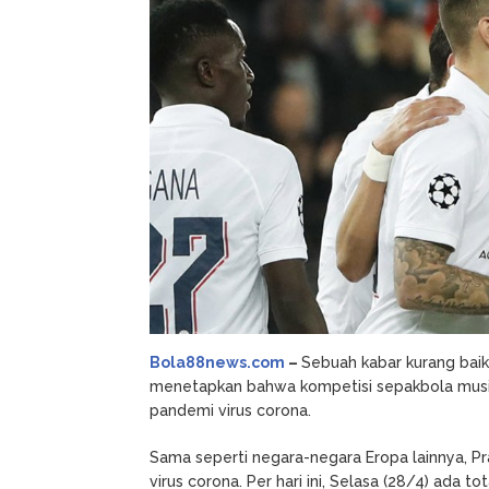
Prancis
akan
Segera
Dihentikan
Bola88news.com
–
Sebuah kabar kurang baik
menetapkan bahwa kompetisi sepakbola musim
pandemi virus corona.
Sama seperti negara-negara Eropa lainnya, P
virus corona. Per hari ini, Selasa (28/4) ada to