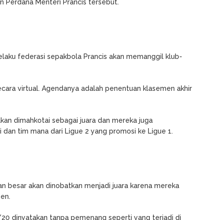
 Perdana Menteri Prancis tersebut.
elaku federasi sepakbola Prancis akan memanggil klub-
ecara virtual. Agendanya adalah penentuan klasemen akhir
an dimahkotai sebagai juara dan mereka juga
dan tim mana dari Ligue 2 yang promosi ke Ligue 1.
nan besar akan dinobatkan menjadi juara karena mereka
men.
0 dinyatakan tanpa pemenang seperti yang terjadi di