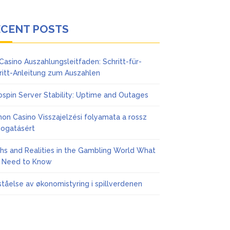
ECENT POSTS
Casino Auszahlungsleitfaden: Schritt-für-
ritt-Anleitung zum Auszahlen
ospin Server Stability: Uptime and Outages
on Casino Visszajelzési folyamata a rossz
ogatásért
hs and Realities in the Gambling World What
 Need to Know
ståelse av økonomistyring i spillverdenen