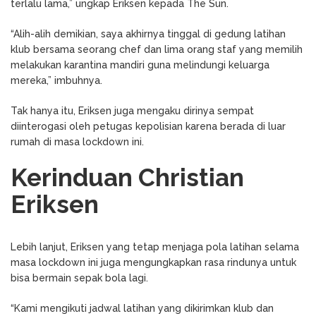
terlalu lama,” ungkap Eriksen kepada The Sun.
“Alih-alih demikian, saya akhirnya tinggal di gedung latihan
klub bersama seorang chef dan lima orang staf yang memilih
melakukan karantina mandiri guna melindungi keluarga
mereka,” imbuhnya.
Tak hanya itu, Eriksen juga mengaku dirinya sempat
diinterogasi oleh petugas kepolisian karena berada di luar
rumah di masa lockdown ini.
Kerinduan Christian
Eriksen
Lebih lanjut, Eriksen yang tetap menjaga pola latihan selama
masa lockdown ini juga mengungkapkan rasa rindunya untuk
bisa bermain sepak bola lagi.
“Kami mengikuti jadwal latihan yang dikirimkan klub dan