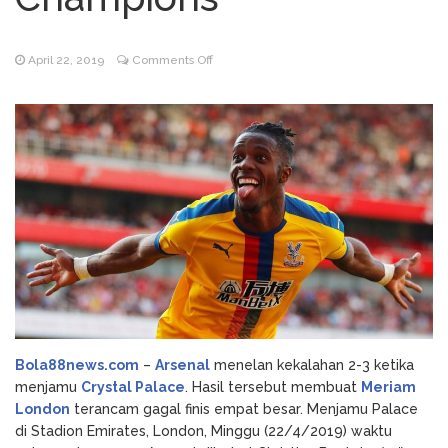
Lizaro Casino Login Loop
August 3, 2026
Problem
on
April 22, 2019
Comments Off
Takluk
Forståelse av
August 4, 2026
dari
økonomistyring i spillverdenen
Palace,
Arsenal
Masih
Yakin
Lolos
ke
Liga
Champions
Bola88news.com
–
Arsenal
menelan kekalahan 2-3 ketika
menjamu
Crystal Palace
. Hasil tersebut membuat
Meriam
London
terancam gagal finis empat besar. Menjamu Palace
di Stadion Emirates, London, Minggu (22/4/2019) waktu