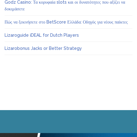
Godz Casino: Τα κορυφαία slots και οι δυνατότητες που αξίζει να
δοκιμάσετε
Πώς να ξεκινήσετε στο BetScore Ελλάδα: Οδηγός για νέους παίκτες
Lizaroguide iDEAL for Dutch Players
Lizarobonus Jacks or Better Strategy