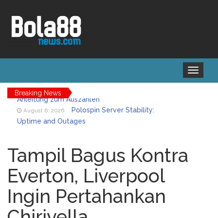
Toggle
navigation
Breaking News
Polospin Server Stability:
August 6, 2026
Uptime and Outages
Lemon Casino
August 6, 2026
Visszajelzési folyamata a rossz
Tampil Bagus Kontra
támogatásért
Everton, Liverpool
Myths and Realities in the
August 6, 2026
Gambling World What You Need to Know
Ingin Pertahankan
Forståelse av
August 4, 2026
Chirivella
økonomistyring i spillverdenen