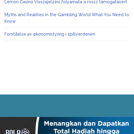
Lemon Casino Visszajelzési folyamata a rossz támogatásért
Myths and Realities in the Gambling World What You Need to
Know
Forståelse av økonomistyring i spillverdenen
Powered by
WordPress
|
Bootstrap Themes