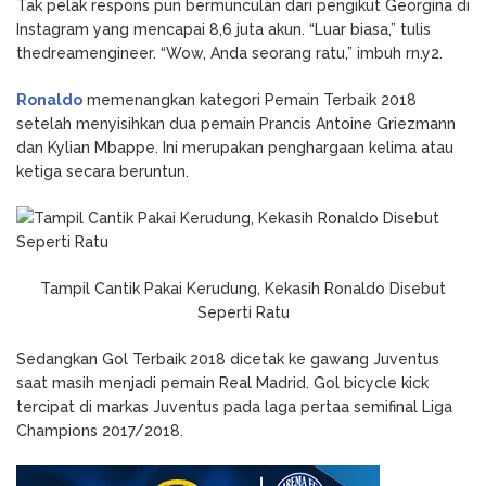
Tak pelak respons pun bermunculan dari pengikut Georgina di
Instagram yang mencapai 8,6 juta akun. “Luar biasa,” tulis
thedreamengineer. “Wow, Anda seorang ratu,” imbuh rn.y2.
Ronaldo
memenangkan kategori Pemain Terbaik 2018
setelah menyisihkan dua pemain Prancis Antoine Griezmann
dan Kylian Mbappe. Ini merupakan penghargaan kelima atau
ketiga secara beruntun.
Tampil Cantik Pakai Kerudung, Kekasih Ronaldo Disebut
Seperti Ratu
Sedangkan Gol Terbaik 2018 dicetak ke gawang Juventus
saat masih menjadi pemain Real Madrid. Gol bicycle kick
tercipat di markas Juventus pada laga pertaa semifinal Liga
Champions 2017/2018.