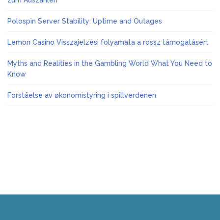
zum Auszahlen
Polospin Server Stability: Uptime and Outages
Lemon Casino Visszajelzési folyamata a rossz támogatásért
Myths and Realities in the Gambling World What You Need to
Know
Forståelse av økonomistyring i spillverdenen