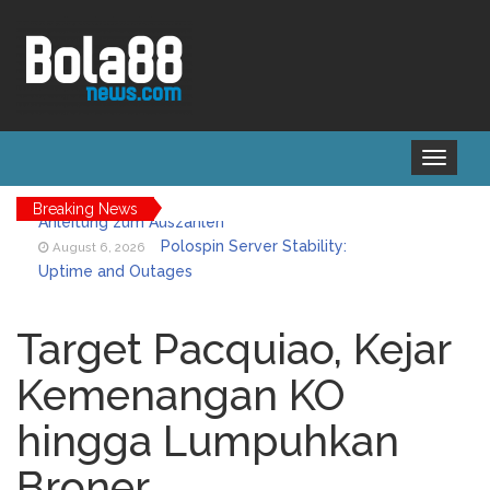
Toggle
navigation
Breaking News
Polospin Server Stability:
August 6, 2026
Uptime and Outages
Lemon Casino
August 6, 2026
Visszajelzési folyamata a rossz
Target Pacquiao, Kejar
támogatásért
Kemenangan KO
Myths and Realities in the
August 6, 2026
Gambling World What You Need to Know
hingga Lumpuhkan
Forståelse av
August 4, 2026
Broner
økonomistyring i spillverdenen