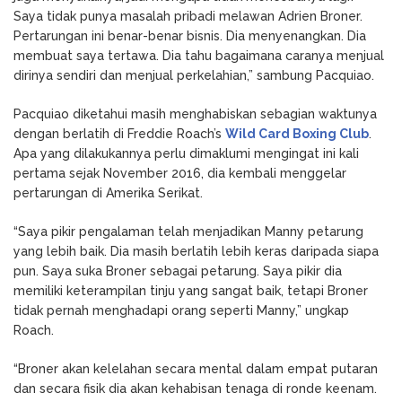
Saya tidak punya masalah pribadi melawan Adrien Broner.
Pertarungan ini benar-benar bisnis. Dia menyenangkan. Dia
membuat saya tertawa. Dia tahu bagaimana caranya menjual
dirinya sendiri dan menjual perkelahian,” sambung Pacquiao.
Pacquiao diketahui masih menghabiskan sebagian waktunya
dengan berlatih di Freddie Roach’s
Wild Card Boxing Club
.
Apa yang dilakukannya perlu dimaklumi mengingat ini kali
pertama sejak November 2016, dia kembali menggelar
pertarungan di Amerika Serikat.
“Saya pikir pengalaman telah menjadikan Manny petarung
yang lebih baik. Dia masih berlatih lebih keras daripada siapa
pun. Saya suka Broner sebagai petarung. Saya pikir dia
memiliki keterampilan tinju yang sangat baik, tetapi Broner
tidak pernah menghadapi orang seperti Manny,” ungkap
Roach.
“Broner akan kelelahan secara mental dalam empat putaran
dan secara fisik dia akan kehabisan tenaga di ronde keenam.