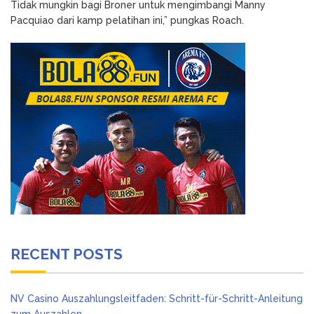
Tidak mungkin bagi Broner untuk mengimbangi Manny
Pacquiao dari kamp pelatihan ini,” pungkas Roach.
RECENT POSTS
NV Casino Auszahlungsleitfaden: Schritt-für-Schritt-Anleitung