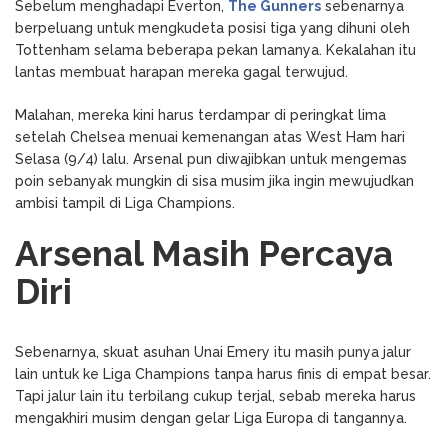
Sebelum menghadapi Everton,
The Gunners
sebenarnya
berpeluang untuk mengkudeta posisi tiga yang dihuni oleh
Tottenham selama beberapa pekan lamanya. Kekalahan itu
lantas membuat harapan mereka gagal terwujud.
Malahan, mereka kini harus terdampar di peringkat lima
setelah Chelsea menuai kemenangan atas West Ham hari
Selasa (9/4) lalu. Arsenal pun diwajibkan untuk mengemas
poin sebanyak mungkin di sisa musim jika ingin mewujudkan
ambisi tampil di Liga Champions.
Arsenal Masih Percaya
Diri
Sebenarnya, skuat asuhan Unai Emery itu masih punya jalur
lain untuk ke Liga Champions tanpa harus finis di empat besar.
Tapi jalur lain itu terbilang cukup terjal, sebab mereka harus
mengakhiri musim dengan gelar Liga Europa di tangannya.