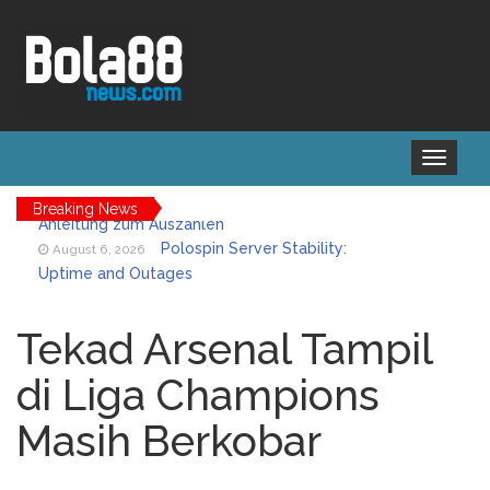
Toggle
navigation
Breaking News
Polospin Server Stability:
August 6, 2026
Uptime and Outages
Lemon Casino
August 6, 2026
Visszajelzési folyamata a rossz
Tekad Arsenal Tampil
támogatásért
di Liga Champions
Myths and Realities in the
August 6, 2026
Gambling World What You Need to Know
Masih Berkobar
Forståelse av
August 4, 2026
økonomistyring i spillverdenen