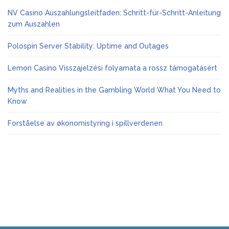
NV Casino Auszahlungsleitfaden: Schritt-für-Schritt-Anleitung
zum Auszahlen
Polospin Server Stability: Uptime and Outages
Lemon Casino Visszajelzési folyamata a rossz támogatásért
Myths and Realities in the Gambling World What You Need to
Know
Forståelse av økonomistyring i spillverdenen