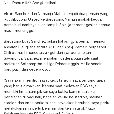
Nou, Rabu (16/4/2019) dinihari.
Alexis Sanchez dan Nemanja Matic menjadi dua pemain yang
ikut diboyong United ke Barcelona. Namun apakah kedua
pemain ini nantinya akan tampil, Solskjaer menegaskan semua
masih menunggu.
Barcelona buat Sanchez bukan hal asing. Ia pernah menjadi
andalan Blaugrana antara 2011 dan 2014. Pemain berpaspor
Chili berhasil mencetak 47 gol dari 141 penampilan.
Sayangnya, Sanchez mengalami cedera bulan lalu saat
melawan Sothampton di Liga Primer Inggris. Matic sendiri
baru pulih dari cedera otot.
“Saya akan memiliki firasat kecil terakhir saya tentang siapa
yang harus dimainkan. Karena saat melawan PSG saya
memiliki tim dalam pikiran saya ketika kami melakukan
perjalanan di pagi hari, berjalan keluar ke stadion, melihat
stadion dan Anda berkata ‘nah, saya akan berubah, saya perlu
melakukan ini, ia perlu bermain’ dan ternyata ok,” kata
Solskjaer kepada BBC, Selasa (16/4/2019).