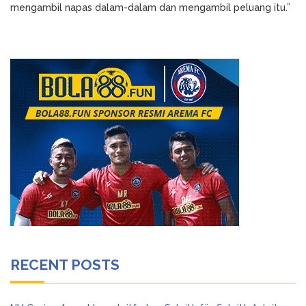
mengambil napas dalam-dalam dan mengambil peluang itu.”
RECENT POSTS