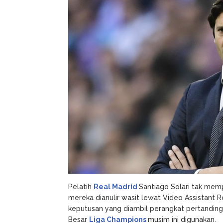
Tak
Pedulikan
Kekecewaan
Ajax
Pelatih
Real Madrid
Santiago Solari tak me
mereka dianulir wasit lewat Video Assistant
keputusan yang diambil perangkat pertandin
Besar
Liga Champions
musim ini digunakan.