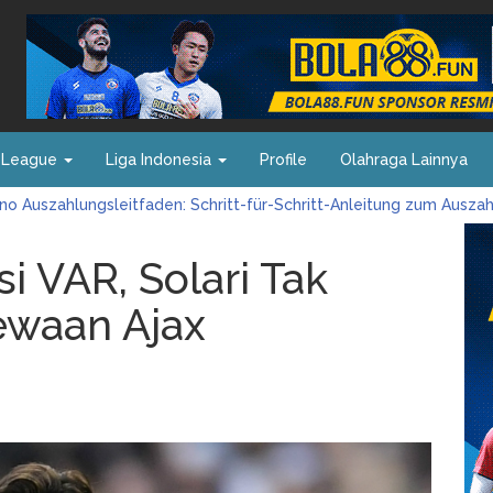
 League
Liga Indonesia
Profile
Olahraga Lainnya
n Server Stability: Uptime and Outages
asino Visszajelzési folyamata a rossz támogatásért
nd Realities in the Gambling World What You Need to Know
si VAR, Solari Tak
lse av økonomistyring i spillverdenen
ewaan Ajax
ino: Τα κορυφαία slots και οι δυνατότητες που αξίζει να δοκιμάσετε
no Auszahlungsleitfaden: Schritt-für-Schritt-Anleitung zum Ausza